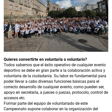
Quieres convertirte en voluntaria o voluntario?
Todos sabemos que el éxito operativo de cualquier evento
deportivo se debe en gran parte a la colaboración activa y
voluntaria de la ciudadanía. Su labor es fundamental para
poder llevar a cabo diversas funciones básicas para el
correcto desarrollo de cualquier evento, como pueden ser,
apoyo en secretaría, a jueces o juezas, protocolo, control de
accesos etc.
Formar parte del equipo de voluntariado de este
Campeonato supone colaborar en la organización del