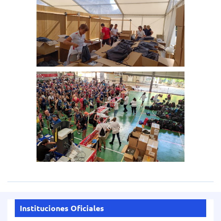
Instituciones Oficiales