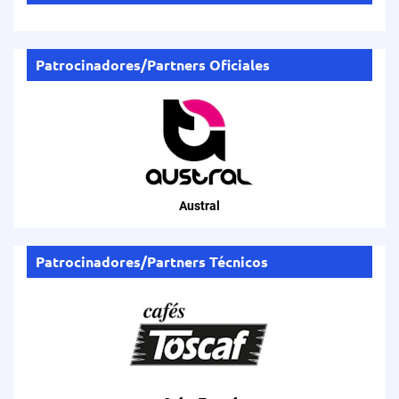
Patrocinadores/Partners Oficiales
Austral
Patrocinadores/Partners Técnicos