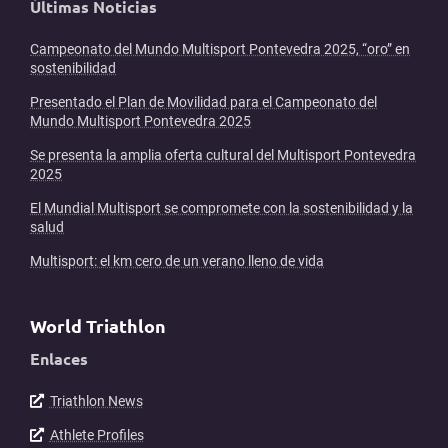
Últimas Noticias
Campeonato del Mundo Multisport Pontevedra 2025, “oro” en
sostenibilidad
Presentado el Plan de Movilidad para el Campeonato del
Mundo Multisport Pontevedra 2025
Se presenta la amplia oferta cultural del Multisport Pontevedra
2025
El Mundial Multisport se compromete con la sostenibilidad y la
salud
Multisport: el km cero de un verano lleno de vida
World Triathlon
Enlaces
Triathlon News
Athlete Profiles