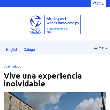
Menu
English
Galego
Voluntariado
Vive una experiencia
inolvidable