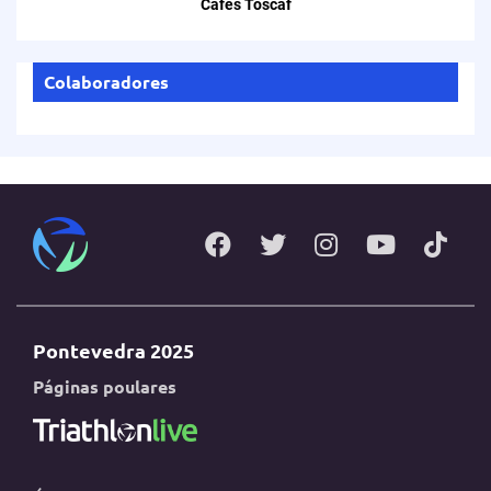
Cafes Toscaf
Colaboradores
Pontevedra 2025
Páginas poulares