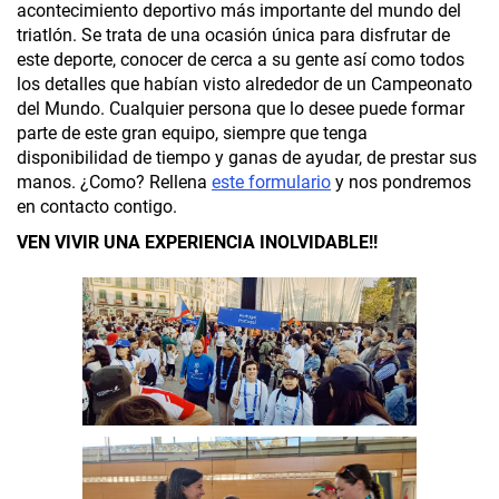
acontecimiento deportivo más importante del mundo del
triatlón. Se trata de una ocasión única para disfrutar de
este deporte, conocer de cerca a su gente así como todos
los detalles que habían visto alrededor de un Campeonato
del Mundo. Cualquier persona que lo desee puede formar
parte de este gran equipo, siempre que tenga
disponibilidad de tiempo y ganas de ayudar, de prestar sus
manos. ¿Como? Rellena
este formulario
y nos pondremos
en contacto contigo.
VEN VIVIR UNA EXPERIENCIA INOLVIDABLE!!