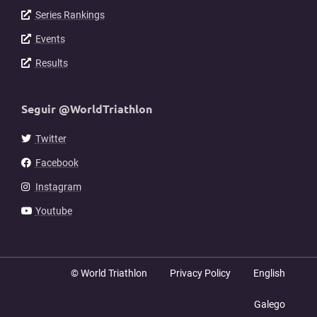
Series Rankings
Events
Results
Seguir @WorldTriathlon
Twitter
Facebook
Instagram
Youtube
© World Triathlon
Privacy Policy
English
Galego