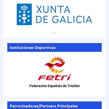
.
Instituciones Deportivas
Federación Española de Triatlón
Patrocinadores/Partners Principales