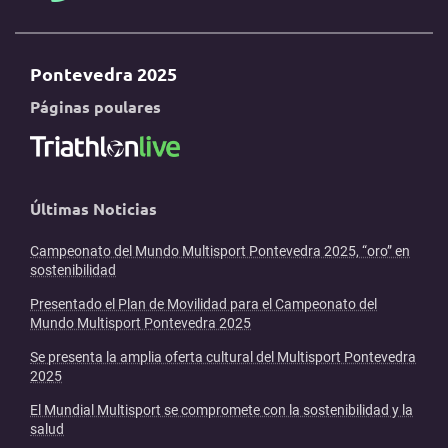
Pontevedra 2025
Páginas poulares
Últimas Noticias
Campeonato del Mundo Multisport Pontevedra 2025, “oro” en
sostenibilidad
Presentado el Plan de Movilidad para el Campeonato del
Mundo Multisport Pontevedra 2025
Se presenta la amplia oferta cultural del Multisport Pontevedra
2025
El Mundial Multisport se compromete con la sostenibilidad y la
salud