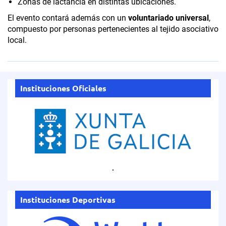
Zonas de lactancia en distintas ubicaciones.
El evento contará además con un
voluntariado universal
,
compuesto por personas pertenecientes al tejido asociativo
local.
Instituciones Oficiales
.
Instituciones Deportivas