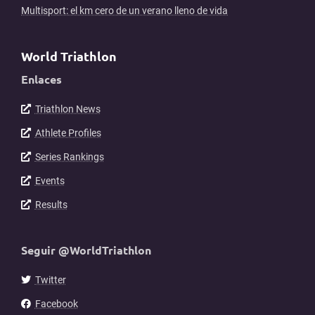
Multisport: el km cero de un verano lleno de vida
World Triathlon
Enlaces
Triathlon News
Athlete Profiles
Series Rankings
Events
Results
Seguir @WorldTriathlon
Twitter
Facebook