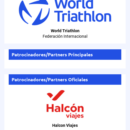
World Triathlon
Federación Internacional
Patrocinadores/Partners Principales
Patrocinadores/Partners Oficiales
Halcon Viajes