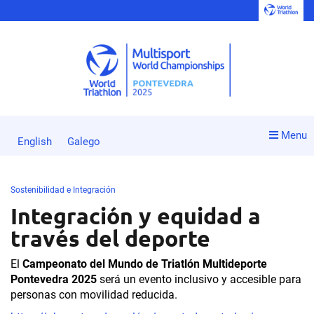
Menu
English
Galego
Sostenibilidad e Integración
Integración y equidad a
través del deporte
El
Campeonato del Mundo de Triatlón Multideporte
Pontevedra 2025
será un evento inclusivo y accesible para
personas con movilidad reducida.