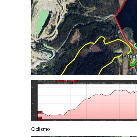
Ciclismo