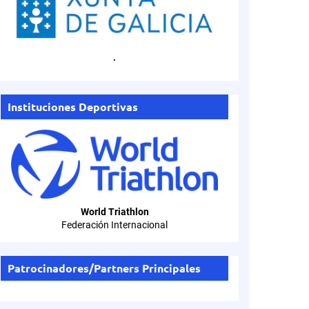
.
Instituciones Deportivas
World Triathlon
Federación Internacional
Patrocinadores/Partners Principales