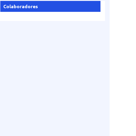
Colaboradores