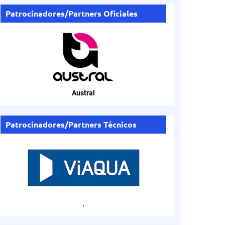
Patrocinadores/Partners Oficiales
Austral
Patrocinadores/Partners Técnicos
.