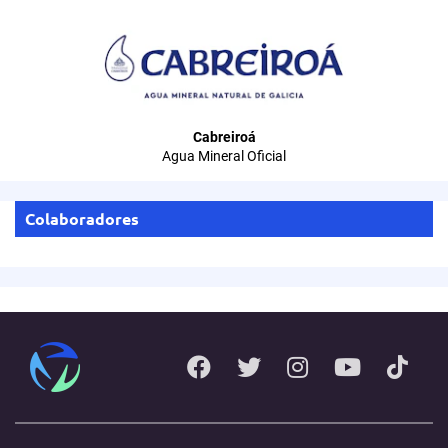
Cabreiroá
Agua Mineral Oficial
Colaboradores