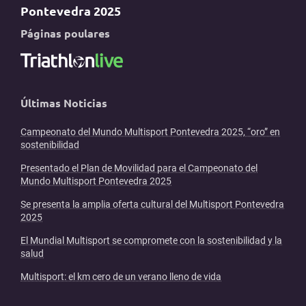
Pontevedra 2025
Páginas poulares
Últimas Noticias
Campeonato del Mundo Multisport Pontevedra 2025, “oro” en
sostenibilidad
Presentado el Plan de Movilidad para el Campeonato del
Mundo Multisport Pontevedra 2025
Se presenta la amplia oferta cultural del Multisport Pontevedra
2025
El Mundial Multisport se compromete con la sostenibilidad y la
salud
Multisport: el km cero de un verano lleno de vida