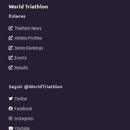
World Triathlon
Enlaces
Triathlon News
Athlete Profiles
Series Rankings
Events
Results
Seguir @WorldTriathlon
Twitter
Facebook
Instagram
Youtube