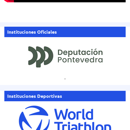
Instituciones Oficiales
.
Instituciones Deportivas