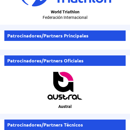
World Triathlon
Federación Internacional
Patrocinadores/Partners Principales
Patrocinadores/Partners Oficiales
Austral
Patrocinadores/Partners Técnicos