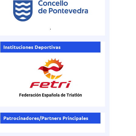
.
Instituciones Deportivas
Federación Española de Triatlón
Patrocinadores/Partners Principales