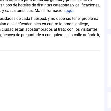
tipos de hoteles de distintas categorías y calificaciones,
s y casas turísticas. Más información
aquí
.
cesidades de cada huésped, y no deberías tener problema
lan o se defienden bien en cuatro idiomas: gallego,
a ciudad están acostumbrados al trato con los visitantes,
rgüences de preguntarle a cualquiera en la calle adónde ir,