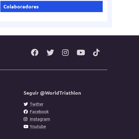
Colaboradores
Seguir @WorldTriathlon
Twitter
Facebook
Instagram
Youtube