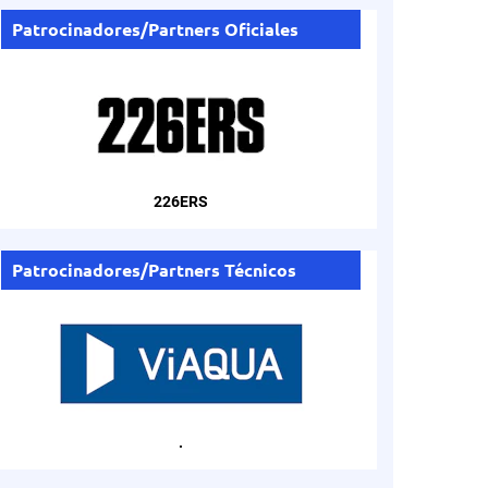
Patrocinadores/Partners Oficiales
226ERS
Patrocinadores/Partners Técnicos
.