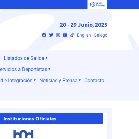
20 - 29 Junio, 2025
English
Galego
Listados de Salida
ervicios a Deportistas
d e Integración
Noticias y Prensa
Contacto
Instituciones Oficiales