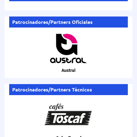
Patrocinadores/Partners Oficiales
Austral
Patrocinadores/Partners Técnicos