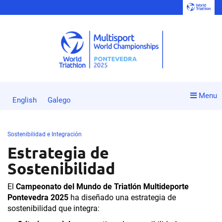
Menu
English
Galego
Sostenibilidad e Integración
Estrategia de
Sostenibilidad
El
Campeonato del Mundo de Triatlón Multideporte
Pontevedra 2025
ha diseñado una estrategia de
sostenibilidad que integra: