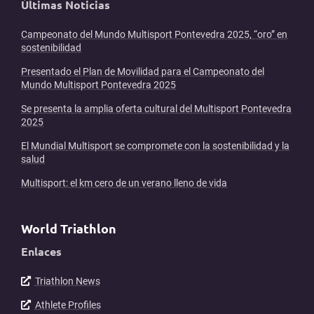
Últimas Noticias
Campeonato del Mundo Multisport Pontevedra 2025, “oro” en
sostenibilidad
Presentado el Plan de Movilidad para el Campeonato del
Mundo Multisport Pontevedra 2025
Se presenta la amplia oferta cultural del Multisport Pontevedra
2025
El Mundial Multisport se compromete con la sostenibilidad y la
salud
Multisport: el km cero de un verano lleno de vida
World Triathlon
Enlaces
Triathlon News
Athlete Profiles