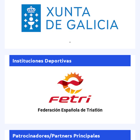
.
Instituciones Deportivas
Federación Española de Triatlón
Patrocinadores/Partners Principales