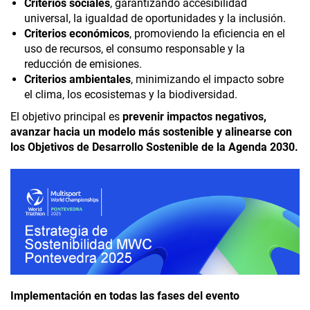
Criterios sociales
, garantizando accesibilidad
universal, la igualdad de oportunidades y la inclusión.
Criterios económicos
, promoviendo la eficiencia en el
uso de recursos, el consumo responsable y la
reducción de emisiones.
Criterios ambientales
, minimizando el impacto sobre
el clima, los ecosistemas y la biodiversidad.
El objetivo principal es
prevenir impactos negativos,
avanzar hacia un modelo más sostenible y alinearse con
los Objetivos de Desarrollo Sostenible de la Agenda 2030.
Implementación en todas las fases del evento