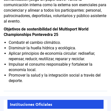
comunicación interna como la externa son esenciales para
concienciar y alinear a todos los participantes: personal,
patrocinadores, deportistas, voluntarios y público asistente
al evento.
Objetivos de sostenibilidad del Multisport World
Championships Pontevedra 25
Combatir el cambio climático.
Disminuir la huella hídrica y ecológica.
Aplicar principios de economía circular: rediseñar,
repensar, reducir, reutilizar, reparar y reciclar.
Impulsar el consumo responsable y fortalecer la
economía local.
Promover la salud y la integración social a través del
deporte.
Instituciones Oficiales