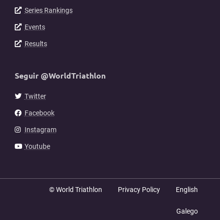
Series Rankings
Events
Results
Seguir @WorldTriathlon
Twitter
Facebook
Instagram
Youtube
© World Triathlon
Privacy Policy
English
Galego