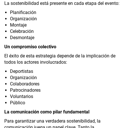
La sostenibilidad está presente en cada etapa del evento:
Planificación
Organización
Montaje
Celebración
Desmontaje
Un compromiso colectivo
El éxito de esta estrategia depende de la implicación de
todos los actores involucrados:
Deportistas
Organización
Colaboradores
Patrocinadores
Voluntarios
Público
La comunicación como pilar fundamental
Para garantizar una verdadera sostenibilidad, la
comunicación juega un papel clave. Tanto la