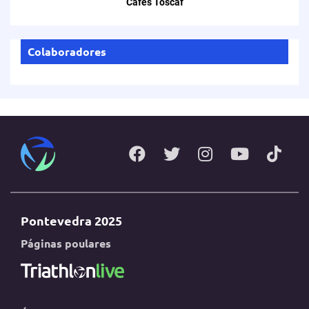
Cafes Toscaf
Colaboradores
Pontevedra 2025
Páginas poulares