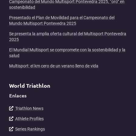
Campeonato del Mundo Multisport Pontevedra 2025, “oro” en
sostenibilidad
Presentado el Plan de Movilidad para el Campeonato del
Mundo Multisport Pontevedra 2025
Se presenta la amplia oferta cultural del Multisport Pontevedra
2025
El Mundial Multisport se compromete con la sostenibilidad y la
salud
Multisport: el km cero de un verano lleno de vida
World Triathlon
Enlaces
Triathlon News
Athlete Profiles
Series Rankings