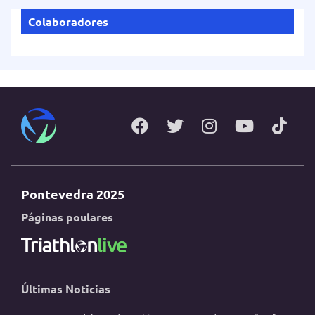
Colaboradores
Pontevedra 2025
Páginas poulares
Últimas Noticias