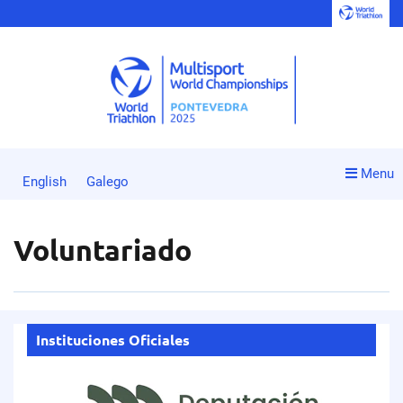
Menu
English
Galego
Voluntariado
Instituciones Oficiales