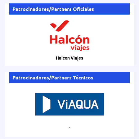
Patrocinadores/Partners Oficiales
Halcon Viajes
Patrocinadores/Partners Técnicos
.