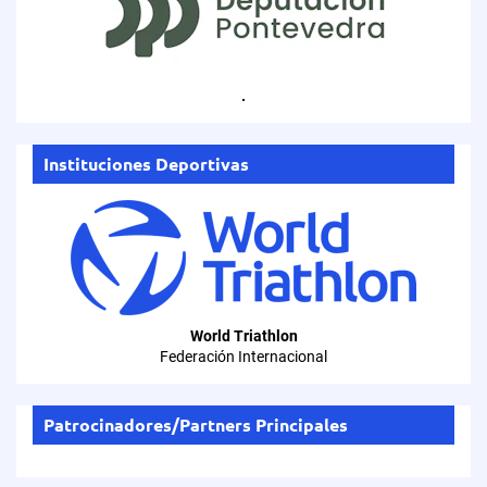
.
Instituciones Deportivas
World Triathlon
Federación Internacional
Patrocinadores/Partners Principales