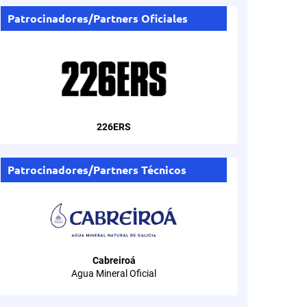
Patrocinadores/Partners Oficiales
226ERS
Patrocinadores/Partners Técnicos
Cabreiroá
Agua Mineral Oficial