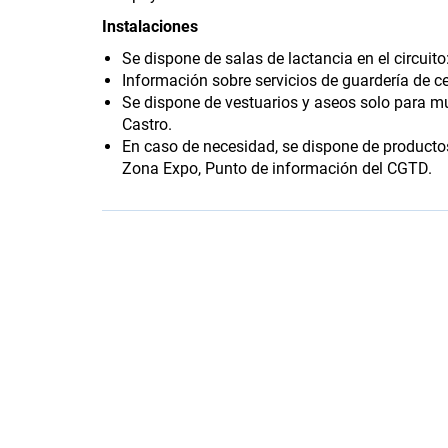
Instalaciones
Se dispone de salas de lactancia en el circui
Información sobre servicios de guardería de c
Se dispone de vestuarios y aseos solo para mu
Castro.
En caso de necesidad, se dispone de producto
Zona Expo, Punto de información del CGTD.