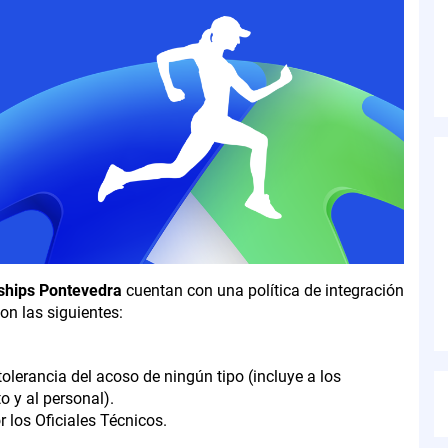
ships Pontevedra
cuentan con una política de integración
on las siguientes:
olerancia del acoso de ningún tipo (incluye a los
o y al personal).
r los Oficiales Técnicos.