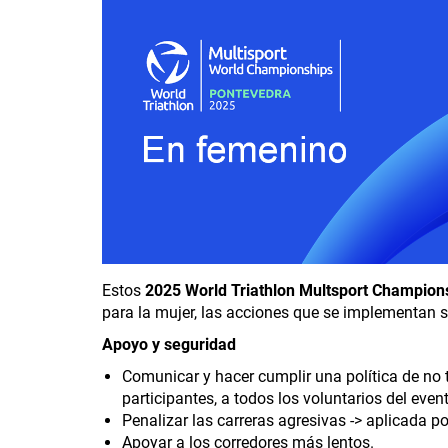
Estos
2025 World Triathlon Multsport Champion
para la mujer, las acciones que se implementan s
Apoyo y seguridad
Comunicar y hacer cumplir una política de no t
participantes, a todos los voluntarios del event
Penalizar las carreras agresivas -> aplicada po
Apoyar a los corredores más lentos.