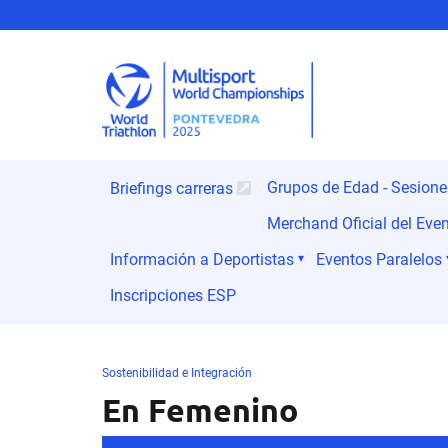
Grupos de Edad - Sesion
Briefings carreras
Merchand Oficial del Eve
Información a Deportistas
Eventos Paralelos
Inscripciones ESP
Sostenibilidad e Integración
En Femenino