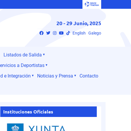
20 - 29 Junio, 2025
English
Galego
Listados de Salida
ervicios a Deportistas
d e Integración
Noticias y Prensa
Contacto
Instituciones Oficiales