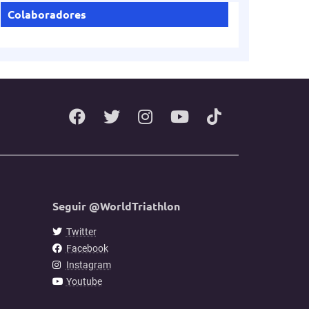
Colaboradores
Seguir @WorldTriathlon
Twitter
Facebook
Instagram
Youtube