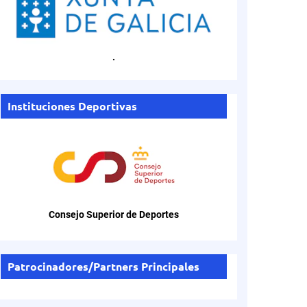
.
Instituciones Deportivas
Consejo Superior de Deportes
Patrocinadores/Partners Principales