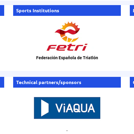
Sports Institutions
Federación Española de Triatlón
Technical partners/sponsors
.