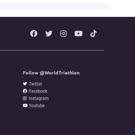
Follow @WorldTriathlon
Twitter
Facebook
Instagram
Youtube