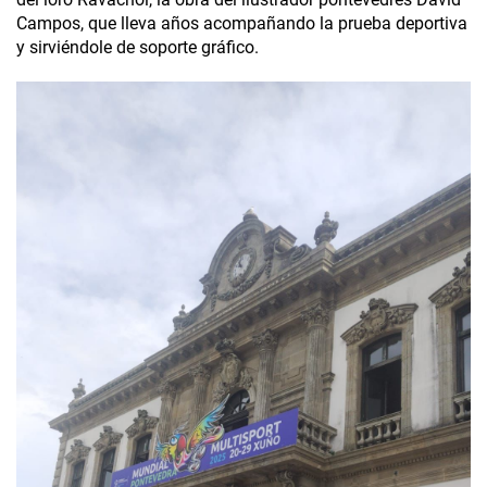
Campos, que lleva años acompañando la prueba deportiva
y sirviéndole de soporte gráfico.