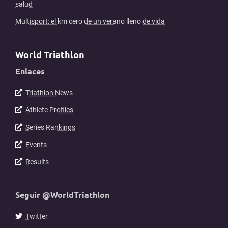
salud
Multisport: el km cero de un verano lleno de vida
World Triathlon
Enlaces
Triathlon News
Athlete Profiles
Series Rankings
Events
Results
Seguir @WorldTriathlon
Twitter