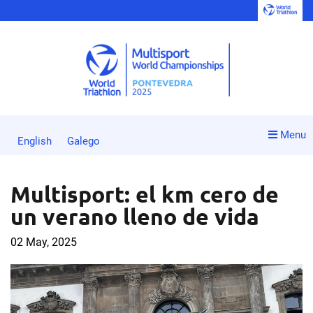
Menu
English
Galego
Multisport: el km cero de
un verano lleno de vida
02 May, 2025