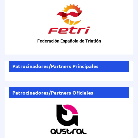
Federación Española de Triatlón
Patrocinadores/Partners Principales
Patrocinadores/Partners Oficiales