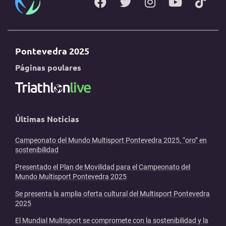
Pontevedra 2025
Páginas poulares
Últimas Noticias
Campeonato del Mundo Multisport Pontevedra 2025, “oro” en
sostenibilidad
Presentado el Plan de Movilidad para el Campeonato del
Mundo Multisport Pontevedra 2025
Se presenta la amplia oferta cultural del Multisport Pontevedra
2025
El Mundial Multisport se compromete con la sostenibilidad y la