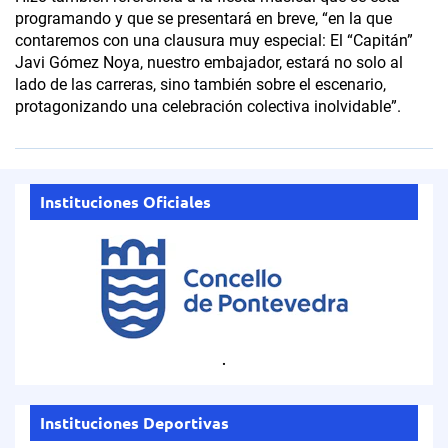
programando y que se presentará en breve, “en la que
contaremos con una clausura muy especial: El “Capitán”
Javi Gómez Noya, nuestro embajador, estará no solo al
lado de las carreras, sino también sobre el escenario,
protagonizando una celebración colectiva inolvidable”.
Instituciones Oficiales
.
Instituciones Deportivas