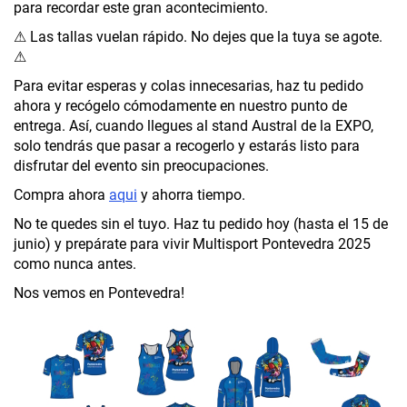
para recordar este gran acontecimiento.
⚠ Las tallas vuelan rápido. No dejes que la tuya se agote.
⚠
Para evitar esperas y colas innecesarias, haz tu pedido
ahora y recógelo cómodamente en nuestro punto de
entrega. Así, cuando llegues al stand Austral de la EXPO,
solo tendrás que pasar a recogerlo y estarás listo para
disfrutar del evento sin preocupaciones.
Compra ahora
aqui
y ahorra tiempo.
No te quedes sin el tuyo. Haz tu pedido hoy (hasta el 15 de
junio) y prepárate para vivir Multisport Pontevedra 2025
como nunca antes.
Nos vemos en Pontevedra!