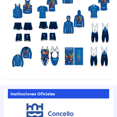
Instituciones Oficiales