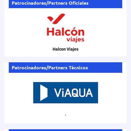
Patrocinadores/Partners Oficiales
Halcon Viajes
Patrocinadores/Partners Técnicos
.