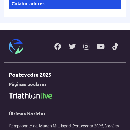
Colaboradores
Pontevedra 2025
Páginas poulares
Últimas Noticias
Campeonato del Mundo Multisport Pontevedra 2025, “oro” en