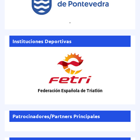
.
Instituciones Deportivas
Federación Española de Triatlón
Patrocinadores/Partners Principales