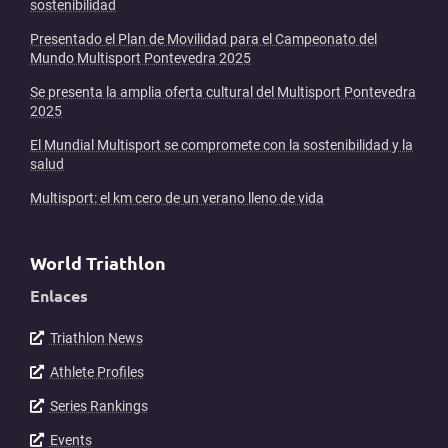
sostenibilidad
Presentado el Plan de Movilidad para el Campeonato del
Mundo Multisport Pontevedra 2025
Se presenta la amplia oferta cultural del Multisport Pontevedra
2025
El Mundial Multisport se compromete con la sostenibilidad y la
salud
Multisport: el km cero de un verano lleno de vida
World Triathlon
Enlaces
Triathlon News
Athlete Profiles
Series Rankings
Events