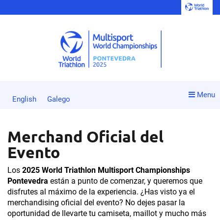
Menu
English
Galego
Merchand Oficial del
Evento
Los
2025 World Triathlon Multisport Championships
Pontevedra
están a punto de comenzar, y queremos que
disfrutes al máximo de la experiencia. ¿Has visto ya el
merchandising oficial del evento? No dejes pasar la
oportunidad de llevarte tu camiseta, maillot y mucho más