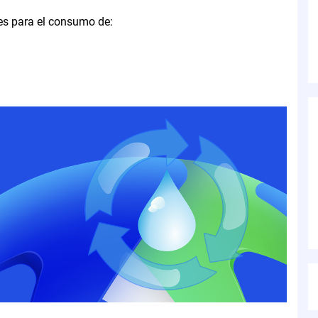
es para el consumo de: