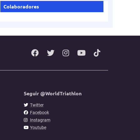
Colaboradores
Seguir @WorldTriathlon
Twitter
Facebook
Instagram
Youtube