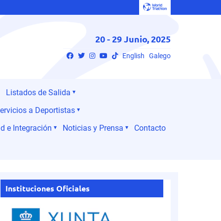
20 - 29 Junio, 2025
English
Galego
Listados de Salida
ervicios a Deportistas
d e Integración
Noticias y Prensa
Contacto
Instituciones Oficiales