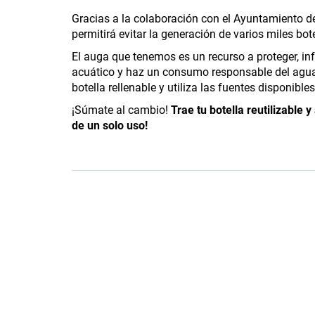
Gracias a la colaboración con el Ayuntamiento de
permitirá evitar la generación de varios miles bot
El auga que tenemos es un recurso a proteger, in
acuático y haz un consumo responsable del agua
botella rellenable y utiliza las fuentes disponible
¡Súmate al cambio!
Trae tu botella reutilizable
de un solo uso!