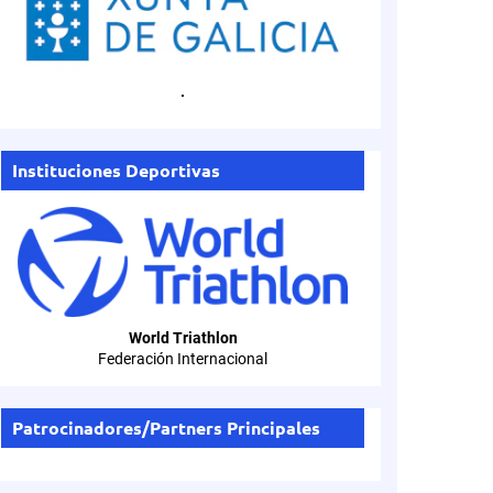
.
Instituciones Deportivas
World Triathlon
Federación Internacional
Patrocinadores/Partners Principales