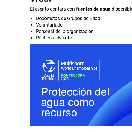
El evento contará con
fuentes de agua
disponibl
Deportistas de Grupos de Edad
Voluntariado
Personal de la organización
Público asistente