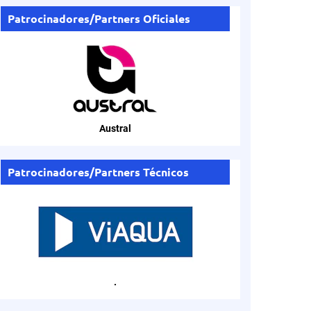
Patrocinadores/Partners Oficiales
Austral
Patrocinadores/Partners Técnicos
.