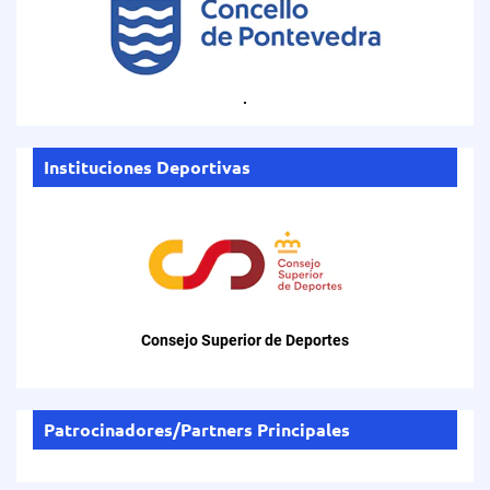
.
Instituciones Deportivas
World Triathlon
Federación Internacional
Patrocinadores/Partners Principales