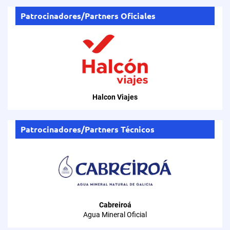
Patrocinadores/Partners Oficiales
226ERS
Patrocinadores/Partners Técnicos
.