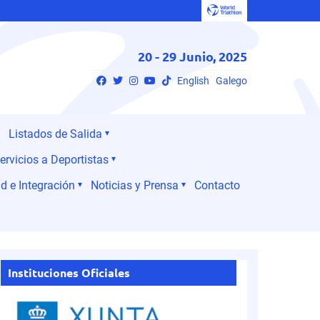
20 - 29 Junio, 2025
English
Galego
Listados de Salida
ervicios a Deportistas
d e Integración
Noticias y Prensa
Contacto
Instituciones Oficiales