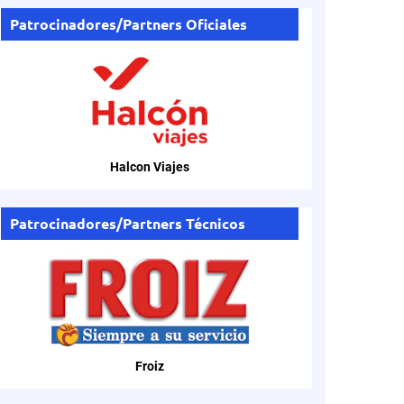
Patrocinadores/Partners Oficiales
Halcon Viajes
Patrocinadores/Partners Técnicos
Froiz