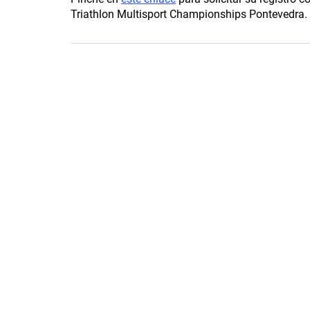
Triathlon Multisport Championships Pontevedra.