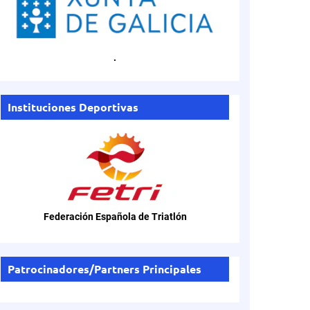
.
Instituciones Deportivas
Federación Española de Triatlón
Patrocinadores/Partners Principales