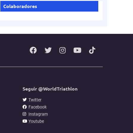
Colaboradores
Seguir @WorldTriathlon
Twitter
Facebook
Instagram
Youtube