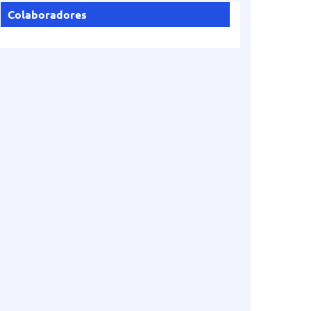
Colaboradores