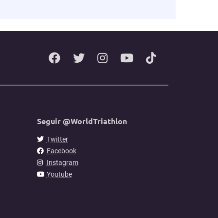
Seguir @WorldTriathlon
Twitter
Facebook
Instagram
Youtube