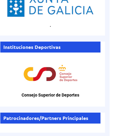
.
Instituciones Deportivas
Consejo Superior de Deportes
Patrocinadores/Partners Principales