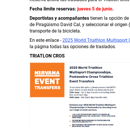
Fecha limite reservas:
jueves 5 de junio
.
Deportistas y acompañantes
tienen la opción de 
de Piragüismo David Cal, y seleccionar el origen
transporte de la bicicleta.
En este enlace -
2025 World Triathlon Multisport
la página todas las opciones de traslados.
TRIATLON CROS