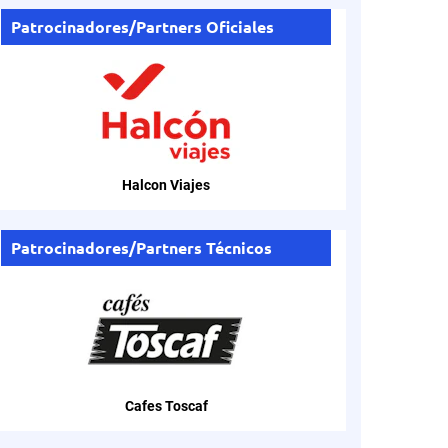
Patrocinadores/Partners Oficiales
Halcon Viajes
Patrocinadores/Partners Técnicos
Cafes Toscaf