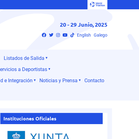
20 - 29 Junio, 2025
English
Galego
Listados de Salida
ervicios a Deportistas
d e Integración
Noticias y Prensa
Contacto
Instituciones Oficiales