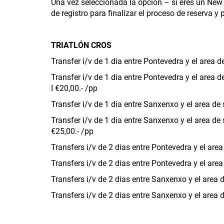
Una vez seleccionada la opción – si eres un New C
de registro para finalizar el proceso de reserva y 
TRIATLÓN CROS
Transfer i/v de 1 dia entre Pontevedra y el area de
Transfer i/v de 1 dia entre Pontevedra y el area 
I €20,00.- /pp
Transfer i/v de 1 dia entre Sanxenxo y el area de s
Transfer i/v de 1 dia entre Sanxenxo y el area de 
€25,00.- /pp
Transfers i/v de 2 dias entre Pontevedra y el area 
Transfers i/v de 2 dias entre Pontevedra y el are
Transfers i/v de 2 dias entre Sanxenxo y el area d
Transfers i/v de 2 dias entre Sanxenxo y el area 