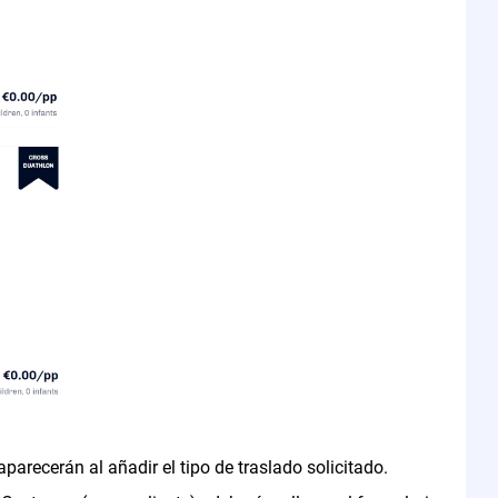
parecerán al añadir el tipo de traslado solicitado.