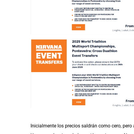
Inicialmente los precios saldrán como cero, pero a