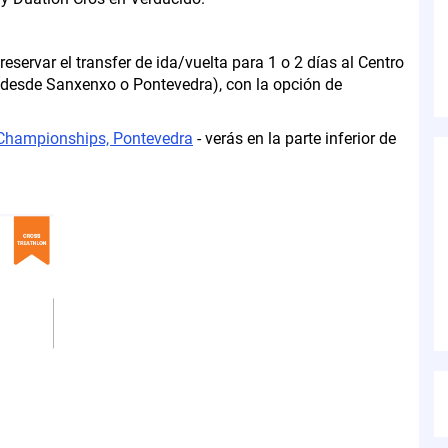
reservar el transfer de ida/vuelta para 1 o 2 días al Centro
 (desde Sanxenxo o Pontevedra), con la opción de
 Championships, Pontevedra
- verás en la parte inferior de