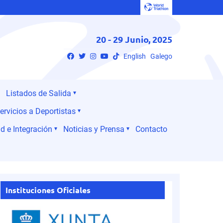
20 - 29 Junio, 2025
English
Galego
Listados de Salida
ervicios a Deportistas
d e Integración
Noticias y Prensa
Contacto
Instituciones Oficiales