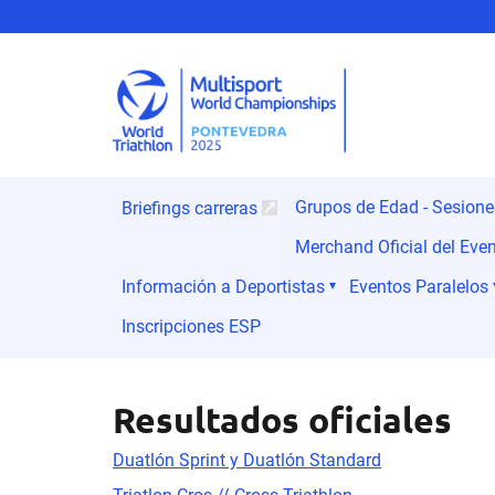
Grupos de Edad - Sesion
Briefings carreras
Merchand Oficial del Eve
Información a Deportistas
Eventos Paralelos
Inscripciones ESP
Resultados oficiales
Duatlón Sprint y Duatlón Standard