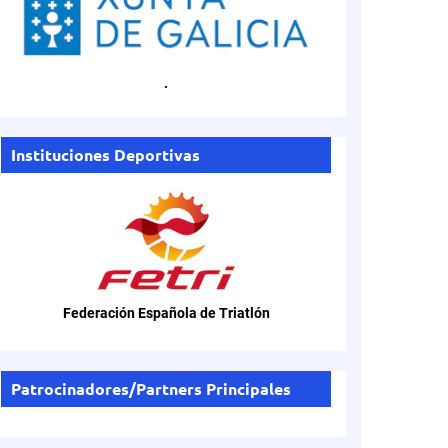
.
Instituciones Deportivas
Federación Española de Triatlón
Patrocinadores/Partners Principales