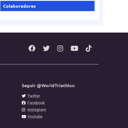
Colaboradores
Seguir @WorldTriathlon
Twitter
Facebook
Instagram
Youtube