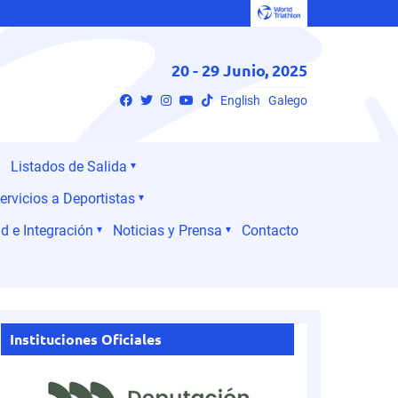
20 - 29 Junio, 2025
English
Galego
Listados de Salida
ervicios a Deportistas
d e Integración
Noticias y Prensa
Contacto
Instituciones Oficiales