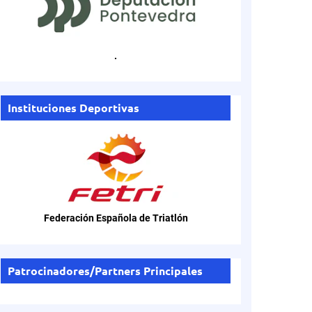
.
Instituciones Deportivas
Federación Española de Triatlón
Patrocinadores/Partners Principales