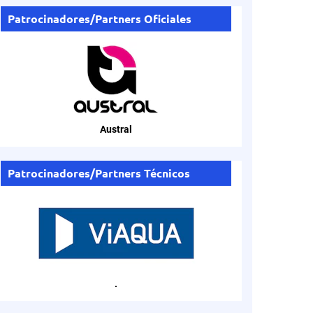
Patrocinadores/Partners Oficiales
Austral
Patrocinadores/Partners Técnicos
.