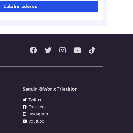
Colaboradores
Seguir @WorldTriathlon
Twitter
Facebook
Instagram
Youtube