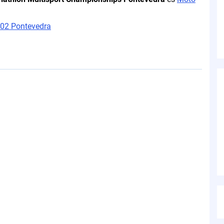
002 Pontevedra