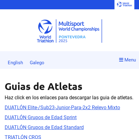
Menu
English
Galego
Guias de Atletas
Haz click en los enlaces para descargar las guia de atletas.
DUATLÓN Elite-/Sub23-Junior-Para-2x2 Relevo Mixto
DUATLÓN Grupos de Edad Sprint
DUATLÓN Grupos de Edad Standard
TRIATLÓN CROS