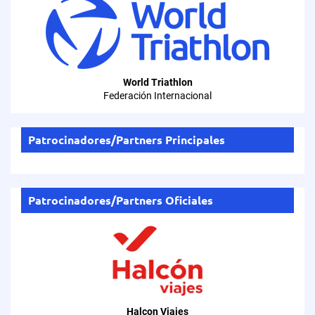
World Triathlon
Federación Internacional
Patrocinadores/Partners Principales
Patrocinadores/Partners Oficiales
Halcon Viajes