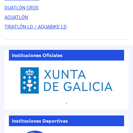
DUATLÓN CROS
ACUATLÓN
TRIATLÓN LD / AQUABIKE LD
Instituciones Oficiales
.
Instituciones Deportivas