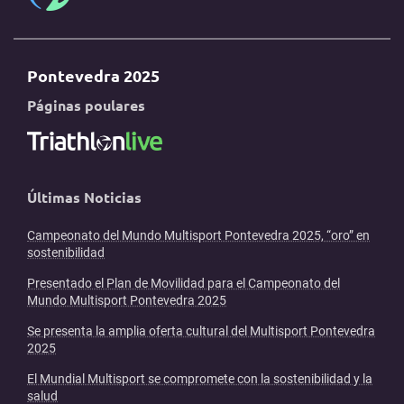
Pontevedra 2025
Páginas poulares
Últimas Noticias
Campeonato del Mundo Multisport Pontevedra 2025, “oro” en
sostenibilidad
Presentado el Plan de Movilidad para el Campeonato del
Mundo Multisport Pontevedra 2025
Se presenta la amplia oferta cultural del Multisport Pontevedra
2025
El Mundial Multisport se compromete con la sostenibilidad y la
salud