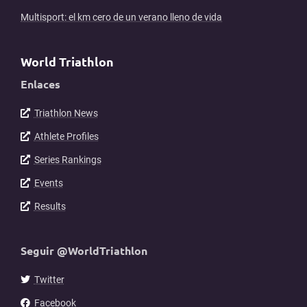
Multisport: el km cero de un verano lleno de vida
World Triathlon
Enlaces
Triathlon News
Athlete Profiles
Series Rankings
Events
Results
Seguir @WorldTriathlon
Twitter
Facebook