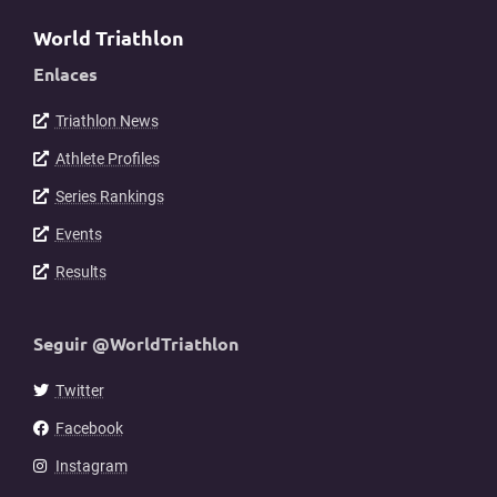
World Triathlon
Enlaces
Triathlon News
Athlete Profiles
Series Rankings
Events
Results
Seguir @WorldTriathlon
Twitter
Facebook
Instagram