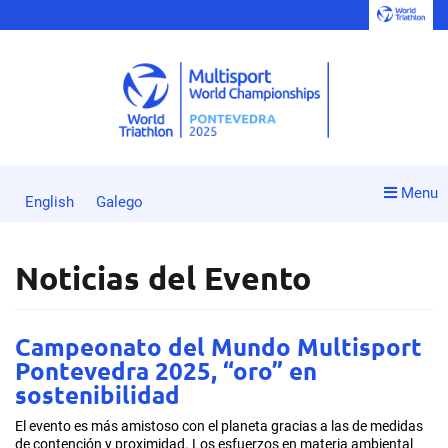
Menu
English
Galego
Noticias del Evento
Campeonato del Mundo Multisport
Pontevedra 2025, “oro” en
sostenibilidad
El evento es más amistoso con el planeta gracias a las de medidas
de contención y proximidad. Los esfuerzos en materia ambiental