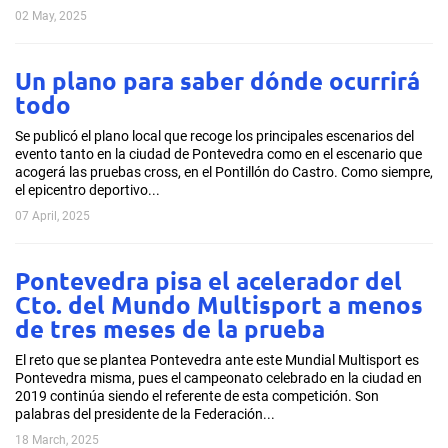
02 May, 2025
Un plano para saber dónde ocurrirá
todo
Se publicó el plano local que recoge los principales escenarios del
evento tanto en la ciudad de Pontevedra como en el escenario que
acogerá las pruebas cross, en el Pontillón do Castro. Como siempre,
el epicentro deportivo...
07 April, 2025
Pontevedra pisa el acelerador del
Cto. del Mundo Multisport a menos
de tres meses de la prueba
El reto que se plantea Pontevedra ante este Mundial Multisport es
Pontevedra misma, pues el campeonato celebrado en la ciudad en
2019 continúa siendo el referente de esta competición. Son
palabras del presidente de la Federación...
18 March, 2025