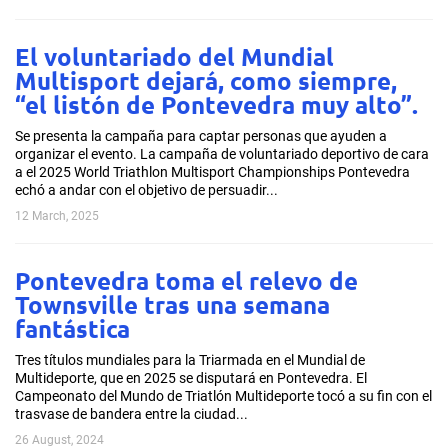
El voluntariado del Mundial
Multisport dejará, como siempre,
“el listón de Pontevedra muy alto”.
Se presenta la campaña para captar personas que ayuden a
organizar el evento. La campaña de voluntariado deportivo de cara
a el 2025 World Triathlon Multisport Championships Pontevedra
echó a andar con el objetivo de persuadir...
12 March, 2025
Pontevedra toma el relevo de
Townsville tras una semana
fantástica
Tres títulos mundiales para la Triarmada en el Mundial de
Multideporte, que en 2025 se disputará en Pontevedra. El
Campeonato del Mundo de Triatlón Multideporte tocó a su fin con el
trasvase de bandera entre la ciudad...
26 August, 2024