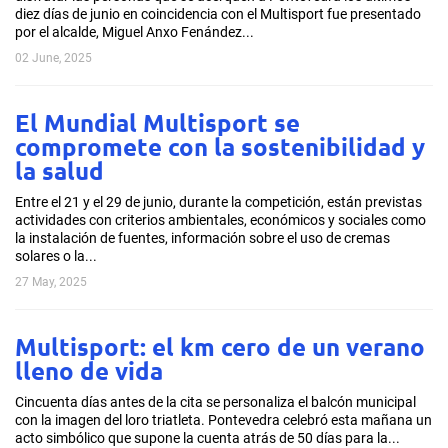
diez días de junio en coincidencia con el Multisport fue presentado
por el alcalde, Miguel Anxo Fenández...
02 June, 2025
El Mundial Multisport se
compromete con la sostenibilidad y
la salud
Entre el 21 y el 29 de junio, durante la competición, están previstas
actividades con criterios ambientales, económicos y sociales como
la instalación de fuentes, información sobre el uso de cremas
solares o la...
27 May, 2025
Multisport: el km cero de un verano
lleno de vida
Cincuenta días antes de la cita se personaliza el balcón municipal
con la imagen del loro triatleta. Pontevedra celebró esta mañana un
acto simbólico que supone la cuenta atrás de 50 días para la...