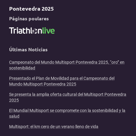
Pontevedra 2025
Páginas poulares
Últimas Noticias
Campeonato del Mundo Multisport Pontevedra 2025, “oro” en
sostenibilidad
Presentado el Plan de Movilidad para el Campeonato del
Mundo Multisport Pontevedra 2025
Se presenta la amplia oferta cultural del Multisport Pontevedra
2025
El Mundial Multisport se compromete con la sostenibilidad y la
salud
Multisport: el km cero de un verano lleno de vida