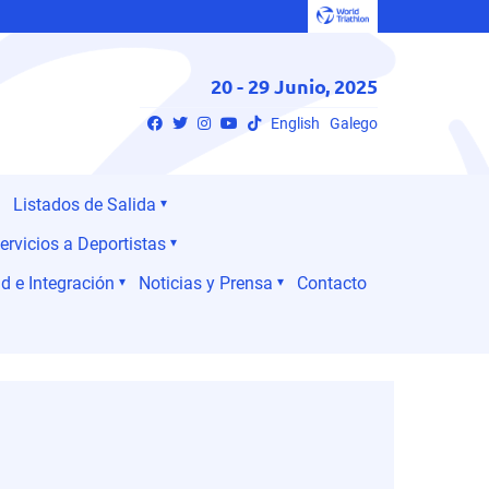
20 - 29 Junio, 2025
English
Galego
Listados de Salida
ervicios a Deportistas
d e Integración
Noticias y Prensa
Contacto