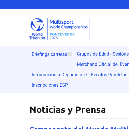
Grupos de Edad - Sesion
Briefings carreras
Merchand Oficial del Eve
Información a Deportistas
Eventos Paralelos
Inscripciones ESP
Noticias y Prensa