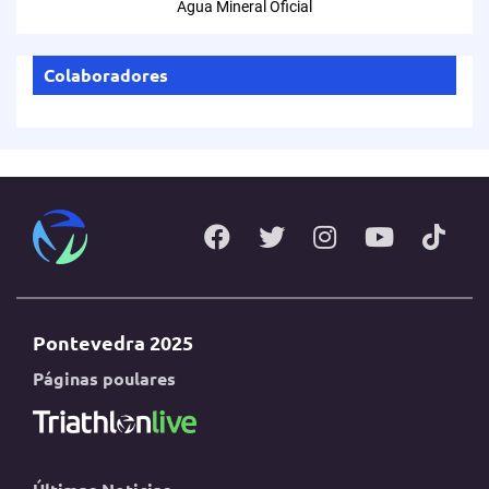
Agua Mineral Oficial
Colaboradores
Pontevedra 2025
Páginas poulares