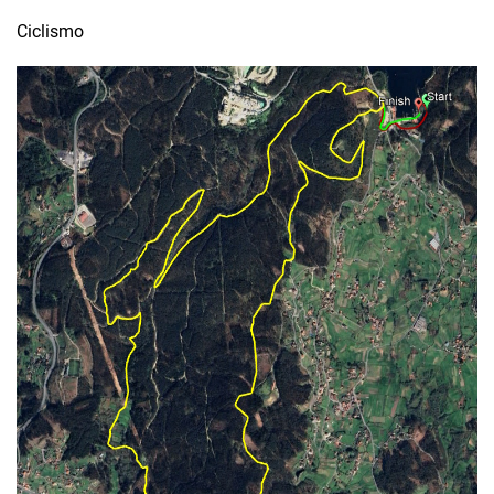
Ciclismo