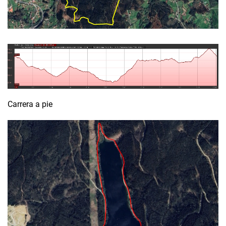
Carrera a pie