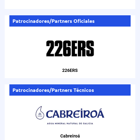
Patrocinadores/Partners Oficiales
226ERS
Patrocinadores/Partners Técnicos
Cabreiroá