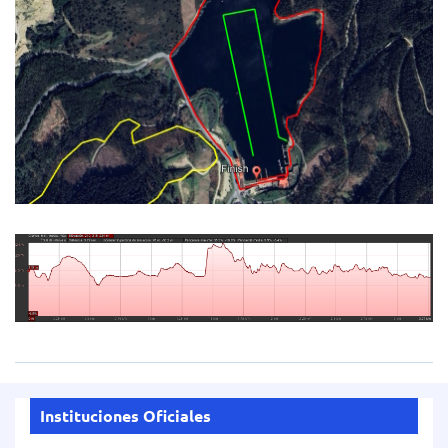
Instituciones Oficiales