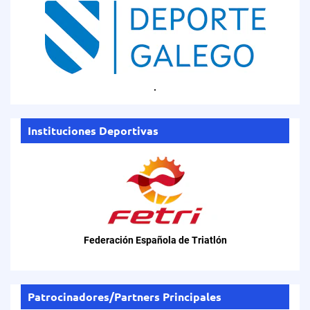
.
Instituciones Deportivas
Federación Española de Triatlón
Patrocinadores/Partners Principales