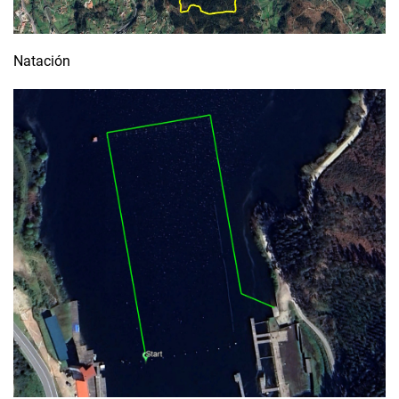
Natación