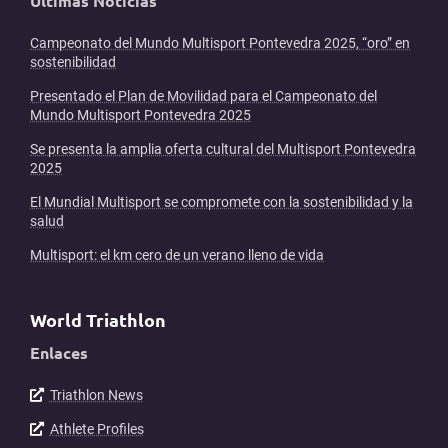
Últimas Noticias
Campeonato del Mundo Multisport Pontevedra 2025, “oro” en
sostenibilidad
Presentado el Plan de Movilidad para el Campeonato del
Mundo Multisport Pontevedra 2025
Se presenta la amplia oferta cultural del Multisport Pontevedra
2025
El Mundial Multisport se compromete con la sostenibilidad y la
salud
Multisport: el km cero de un verano lleno de vida
World Triathlon
Enlaces
Triathlon News
Athlete Profiles