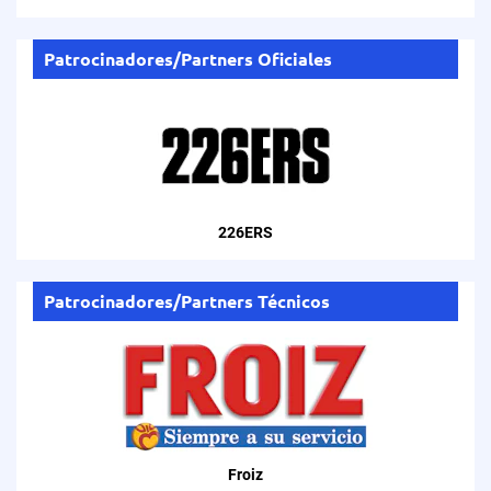
Patrocinadores/Partners Oficiales
226ERS
Patrocinadores/Partners Técnicos
Froiz