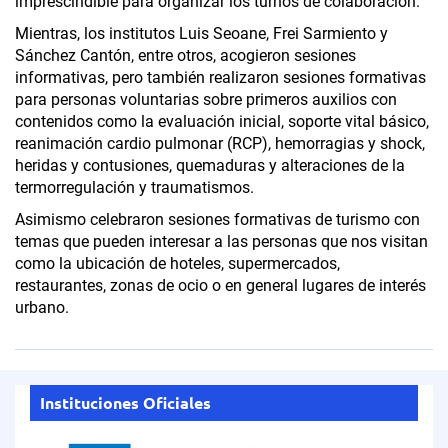
imprescindible para organizar los turnos de colaboración.
Mientras, los institutos Luis Seoane, Frei Sarmiento y
Sánchez Cantón, entre otros, acogieron sesiones
informativas, pero también realizaron sesiones formativas
para personas voluntarias sobre primeros auxilios con
contenidos como la evaluación inicial, soporte vital básico,
reanimación cardio pulmonar (RCP), hemorragias y shock,
heridas y contusiones, quemaduras y alteraciones de la
termorregulación y traumatismos.
Asimismo celebraron sesiones formativas de turismo con
temas que pueden interesar a las personas que nos visitan
como la ubicación de hoteles, supermercados,
restaurantes, zonas de ocio o en general lugares de interés
urbano.
Instituciones Oficiales