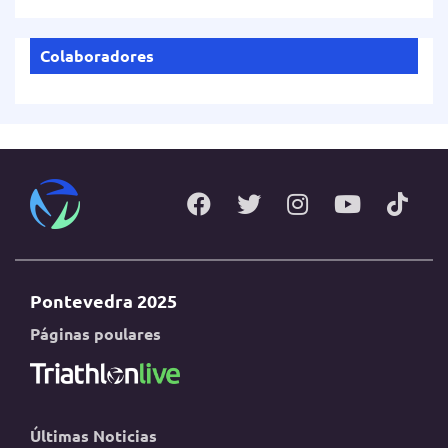
Colaboradores
Pontevedra 2025
Páginas poulares
Últimas Noticias