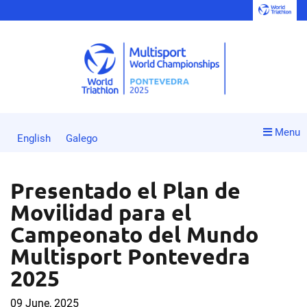
Menu
English
Galego
Presentado el Plan de
Movilidad para el
Campeonato del Mundo
Multisport Pontevedra
2025
09 June, 2025