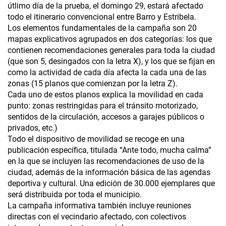
útlimo día de la prueba, el domingo 29, estará afectado
todo el itinerario convencional entre Barro y Estribela.
Los elementos fundamentales de la campaña son 20
mapas explicativos agrupados en dos categorías: los que
contienen recomendaciones generales para toda la ciudad
(que son 5, desingados con la letra X), y los que se fijan en
como la actividad de cada día afecta la cada una de las
zonas (15 planos que comienzan por la letra Z).
Cada uno de estos planos explica la movilidad en cada
punto: zonas restringidas para el tránsito motorizado,
sentidos de la circulación, accesos a garajes públicos o
privados, etc.)
Todo el dispositivo de movilidad se recoge en una
publicación específica, titulada “Ante todo, mucha calma”
en la que se incluyen las recomendaciones de uso de la
ciudad, además de la información básica de las agendas
deportiva y cultural. Una edición de 30.000 ejemplares que
será distribuida por toda el municipio.
La campaña informativa también incluye reuniones
directas con el vecindario afectado, con colectivos