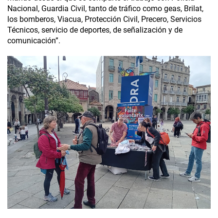
Nacional, Guardia Civil, tanto de tráfico como geas, Brilat,
los bomberos, Viacua, Protección Civil, Precero, Servicios
Técnicos, servicio de deportes, de señalización y de
comunicación”.