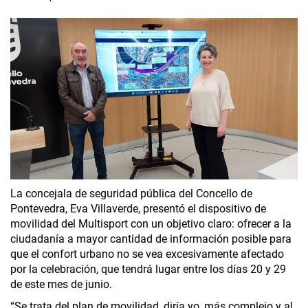
La concejala de seguridad pública del Concello de
Pontevedra, Eva Villaverde, presentó el dispositivo de
movilidad del Multisport con un objetivo claro: ofrecer a la
ciudadanía a mayor cantidad de información posible para
que el confort urbano no se vea excesivamente afectado
por la celebración, que tendrá lugar entre los días 20 y 29
de este mes de junio.
“Se trata del plan de movilidad, diría yo, más complejo y al