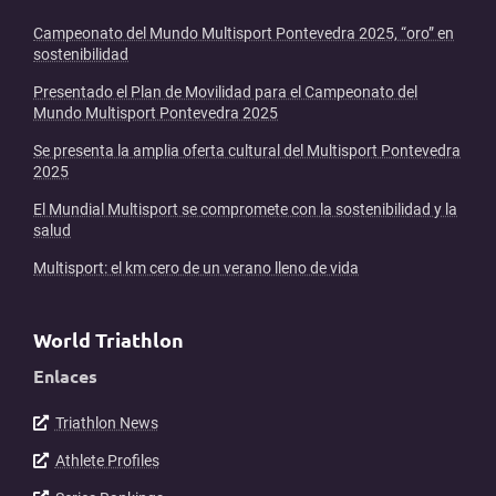
Campeonato del Mundo Multisport Pontevedra 2025, “oro” en
sostenibilidad
Presentado el Plan de Movilidad para el Campeonato del
Mundo Multisport Pontevedra 2025
Se presenta la amplia oferta cultural del Multisport Pontevedra
2025
El Mundial Multisport se compromete con la sostenibilidad y la
salud
Multisport: el km cero de un verano lleno de vida
World Triathlon
Enlaces
Triathlon News
Athlete Profiles