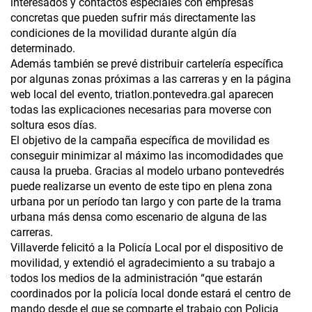
interesados y contactos especiales con empresas
concretas que pueden sufrir más directamente las
condiciones de la movilidad durante algún día
determinado.
Además también se prevé distribuir cartelería específica
por algunas zonas próximas a las carreras y en la página
web local del evento, triatlon.pontevedra.gal aparecen
todas las explicaciones necesarias para moverse con
soltura esos días.
El objetivo de la campaña específica de movilidad es
conseguir minimizar al máximo las incomodidades que
causa la prueba. Gracias al modelo urbano pontevedrés
puede realizarse un evento de este tipo en plena zona
urbana por un período tan largo y con parte de la trama
urbana más densa como escenario de alguna de las
carreras.
Villaverde felicitó a la Policía Local por el dispositivo de
movilidad, y extendió el agradecimiento a su trabajo a
todos los medios de la administración “que estarán
coordinados por la policía local donde estará el centro de
mando desde el que se comparte el trabajo con Policia