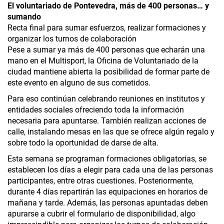
El voluntariado de Pontevedra, más de 400 personas… y
sumando
Recta final para sumar esfuerzos, realizar formaciones y
organizar los turnos de colaboración
Pese a sumar ya más de 400 personas que echarán una
mano en el Multisport, la Oficina de Voluntariado de la
ciudad mantiene abierta la posibilidad de formar parte de
este evento en alguno de sus cometidos.
Para eso continúan celebrando reuniones en institutos y
entidades sociales ofreciendo toda la información
necesaria para apuntarse. También realizan acciones de
calle, instalando mesas en las que se ofrece algún regalo y
sobre todo la oportunidad de darse de alta.
Esta semana se programan formaciones obligatorias, se
establecen los días a elegir para cada una de las personas
participantes, entre otras cuestiones. Posteriormente,
durante 4 días repartirán las equipaciones en horarios de
mañana y tarde. Además, las personas apuntadas deben
apurarse a cubrir el formulario de disponibilidad, algo