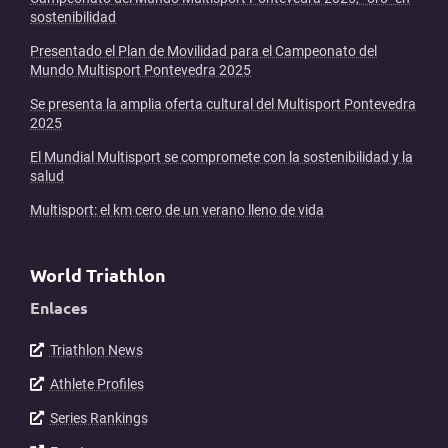
sostenibilidad
Presentado el Plan de Movilidad para el Campeonato del
Mundo Multisport Pontevedra 2025
Se presenta la amplia oferta cultural del Multisport Pontevedra
2025
El Mundial Multisport se compromete con la sostenibilidad y la
salud
Multisport: el km cero de un verano lleno de vida
World Triathlon
Enlaces
Triathlon News
Athlete Profiles
Series Rankings