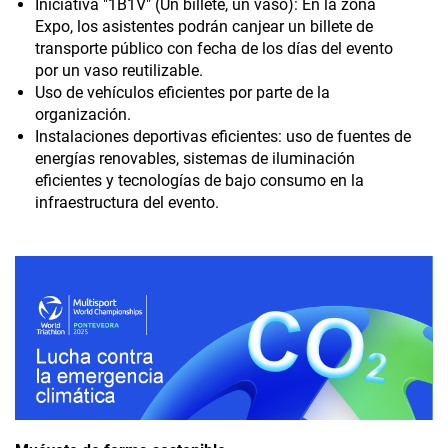
Iniciativa "1B1V" (Un billete, un vaso): En la zona
Expo, los asistentes podrán canjear un billete de
transporte público con fecha de los días del evento
por un vaso reutilizable.
Uso de vehículos eficientes por parte de la
organización.
Instalaciones deportivas eficientes: uso de fuentes de
energías renovables, sistemas de iluminación
eficientes y tecnologías de bajo consumo en la
infraestructura del evento.