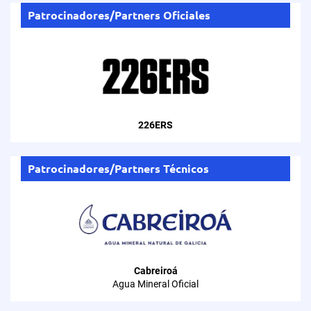
Patrocinadores/Partners Oficiales
226ERS
Patrocinadores/Partners Técnicos
Cabreiroá
Agua Mineral Oficial