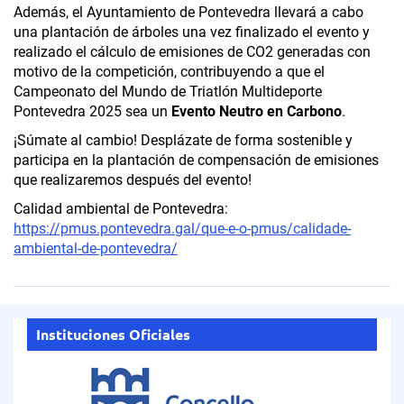
Además, el Ayuntamiento de Pontevedra llevará a cabo
una plantación de árboles una vez finalizado el evento y
realizado el cálculo de emisiones de CO2 generadas con
motivo de la competición, contribuyendo a que el
Campeonato del Mundo de Triatlón Multideporte
Pontevedra 2025 sea un
Evento Neutro en Carbono
.
¡Súmate al cambio! Desplázate de forma sostenible y
participa en la plantación de compensación de emisiones
que realizaremos después del evento!
Calidad ambiental de Pontevedra:
https://pmus.pontevedra.gal/que-e-o-pmus/calidade-
ambiental-de-pontevedra/
Instituciones Oficiales