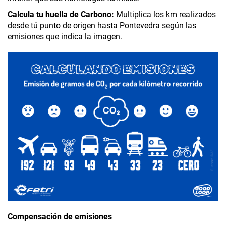
Calcula tu huella de Carbono:
Multiplica los km realizados
desde tú punto de origen hasta Pontevedra según las
emisiones que indica la imagen.
Compensación de emisiones