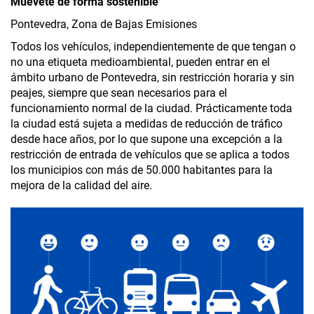
Muévete de forma sostenible
Pontevedra, Zona de Bajas Emisiones
Todos los vehículos, independientemente de que tengan o
no una etiqueta medioambiental, pueden entrar en el
ámbito urbano de Pontevedra, sin restricción horaria y sin
peajes, siempre que sean necesarios para el
funcionamiento normal de la ciudad. Prácticamente toda
la ciudad está sujeta a medidas de reducción de tráfico
desde hace años, por lo que supone una excepción a la
restricción de entrada de vehículos que se aplica a todos
los municipios con más de 50.000 habitantes para la
mejora de la calidad del aire.