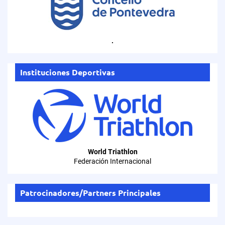
.
Instituciones Deportivas
World Triathlon
Federación Internacional
Patrocinadores/Partners Principales