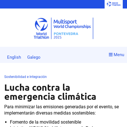
Menu
English
Galego
Sostenibilidad e Integración
Lucha contra la
emergencia climática
Para minimizar las emisiones generadas por el evento, se
implementarán diversas medidas sostenibles:
Fomento de la movilidad sostenible