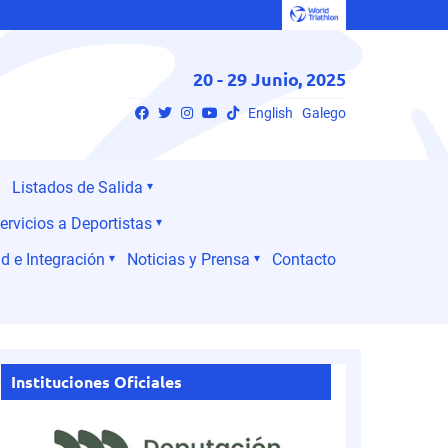
20 - 29 Junio, 2025
English
Galego
Listados de Salida
ervicios a Deportistas
d e Integración
Noticias y Prensa
Contacto
Instituciones Oficiales