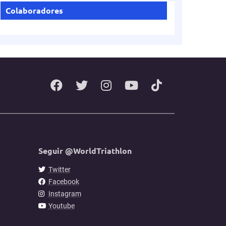
Colaboradores
Seguir @WorldTriathlon
Twitter
Facebook
Instagram
Youtube