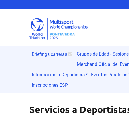
Grupos de Edad - Sesion
Briefings carreras
Merchand Oficial del Eve
Información a Deportistas
Eventos Paralelos
Inscripciones ESP
Servicios a Deportista