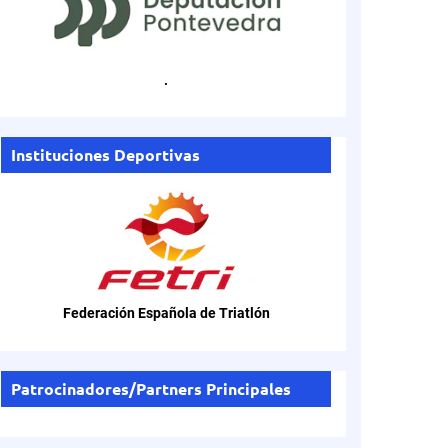
.
Instituciones Deportivas
Federación Española de Triatlón
Patrocinadores/Partners Principales