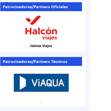
Patrocinadores/Partners Oficiales
Halcon Viajes
Patrocinadores/Partners Técnicos
.