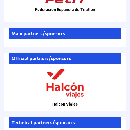
Federación Española de Triatlón
Main partners/sponsors
Official partners/sponsors
Halcon Viajes
Technical partners/sponsors