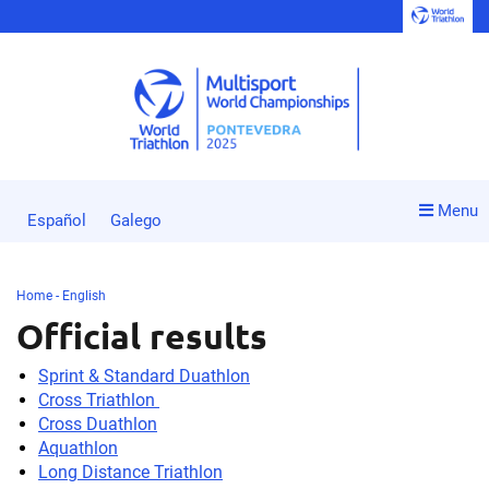
Menu
Español
Galego
Home - English
Official results
Sprint & Standard Duathlon
Cross Triathlon
Cross Duathlon
Aquathlon
Long Distance Triathlon