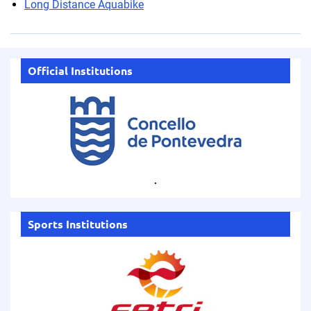
Long Distance Aquabike
Official Institutions
.
Sports Institutions