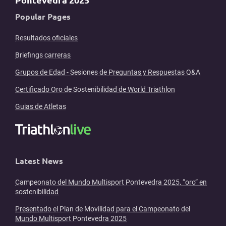
Popular Pages
Resultados oficiales
Briefings carreras
Grupos de Edad - Sesiones de Preguntas y Respuestas Q&A
Certificado Oro de Sostenibilidad de World Triathlon
Guias de Atletas
Latest News
Campeonato del Mundo Multisport Pontevedra 2025, “oro” en
sostenibilidad
Presentado el Plan de Movilidad para el Campeonato del
Mundo Multisport Pontevedra 2025