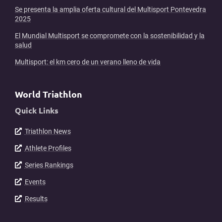
Se presenta la amplia oferta cultural del Multisport Pontevedra
2025
El Mundial Multisport se compromete con la sostenibilidad y la
salud
Multisport: el km cero de un verano lleno de vida
World Triathlon
Quick Links
Triathlon News
Athlete Profiles
Series Rankings
Events
Results