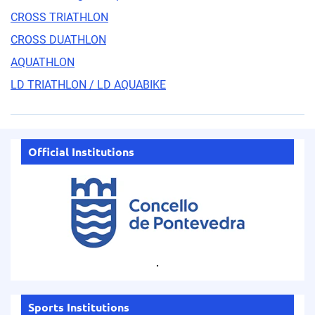
CROSS TRIATHLON
CROSS DUATHLON
AQUATHLON
LD TRIATHLON / LD AQUABIKE
Official Institutions
.
Sports Institutions