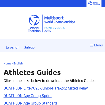
Menu
Español
Galego
Home - English
Athletes Guides
Click in the links below to download the Athletes Guides:
DUATHLON Elite-/U23-Junior-Para-2x2 Mixed Relay
DUATHLON Age Group Sprint
DUATHLON Age Group Standard