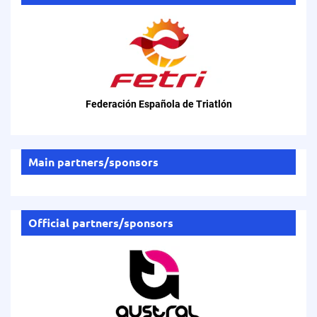
Federación Española de Triatlón
Main partners/sponsors
Official partners/sponsors