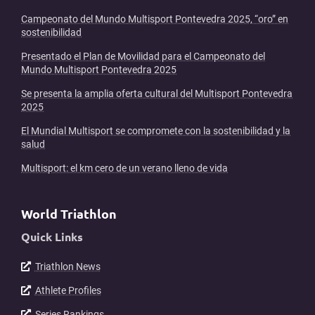
Campeonato del Mundo Multisport Pontevedra 2025, “oro” en
sostenibilidad
Presentado el Plan de Movilidad para el Campeonato del
Mundo Multisport Pontevedra 2025
Se presenta la amplia oferta cultural del Multisport Pontevedra
2025
El Mundial Multisport se compromete con la sostenibilidad y la
salud
Multisport: el km cero de un verano lleno de vida
World Triathlon
Quick Links
Triathlon News
Athlete Profiles
Series Rankings