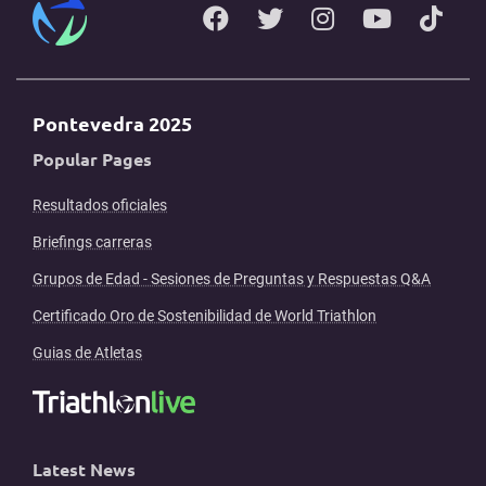
Pontevedra 2025
Popular Pages
Resultados oficiales
Briefings carreras
Grupos de Edad - Sesiones de Preguntas y Respuestas Q&A
Certificado Oro de Sostenibilidad de World Triathlon
Guias de Atletas
Latest News