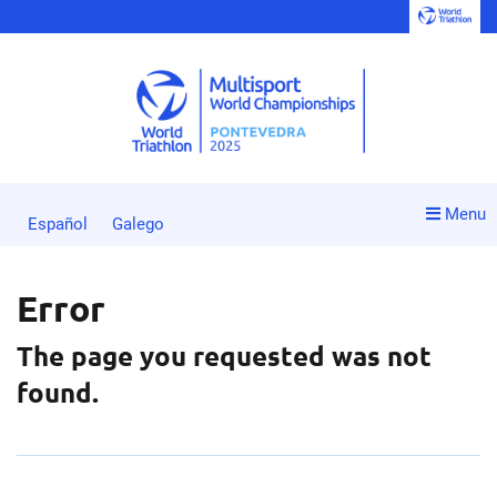
Menu
Español
Galego
Error
The page you requested was not
found.