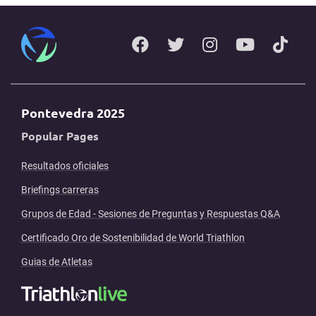
Pontevedra 2025
Popular Pages
Resultados oficiales
Briefings carreras
Grupos de Edad - Sesiones de Preguntas y Respuestas Q&A
Certificado Oro de Sostenibilidad de World Triathlon
Guias de Atletas