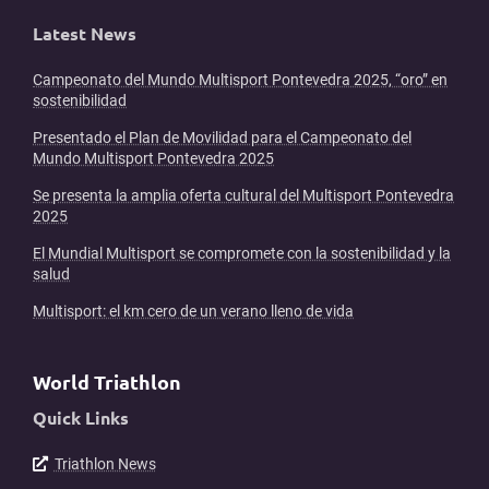
Latest News
Campeonato del Mundo Multisport Pontevedra 2025, “oro” en
sostenibilidad
Presentado el Plan de Movilidad para el Campeonato del
Mundo Multisport Pontevedra 2025
Se presenta la amplia oferta cultural del Multisport Pontevedra
2025
El Mundial Multisport se compromete con la sostenibilidad y la
salud
Multisport: el km cero de un verano lleno de vida
World Triathlon
Quick Links
Triathlon News