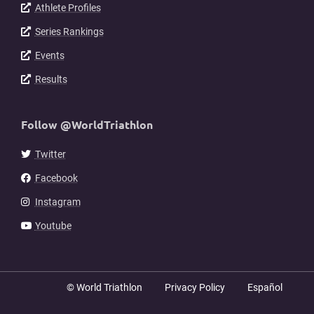
Athlete Profiles
Series Rankings
Events
Results
Follow @WorldTriathlon
Twitter
Facebook
Instagram
Youtube
© World Triathlon
Privacy Policy
Español