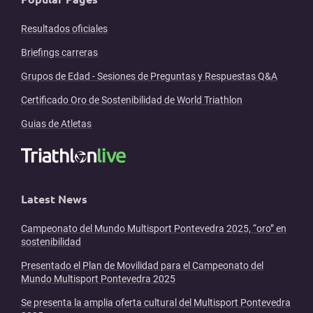
Resultados oficiales
Briefings carreras
Grupos de Edad - Sesiones de Preguntas y Respuestas Q&A
Certificado Oro de Sostenibilidad de World Triathlon
Guias de Atletas
Latest News
Campeonato del Mundo Multisport Pontevedra 2025, “oro” en
sostenibilidad
Presentado el Plan de Movilidad para el Campeonato del
Mundo Multisport Pontevedra 2025
Se presenta la amplia oferta cultural del Multisport Pontevedra