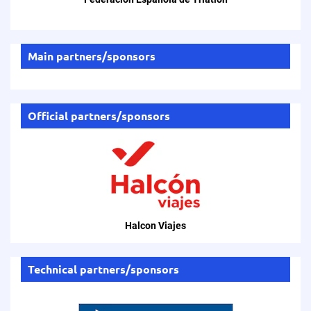
Main partners/sponsors
Official partners/sponsors
Halcon Viajes
Technical partners/sponsors