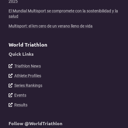
2025
El Mundial Multisport se compromete con la sostenibilidad y la
salud
Multisport: el km cero de un verano lleno de vida
World Triathlon
Quick Links
Triathlon News
Athlete Profiles
Series Rankings
Events
Results
Follow @WorldTriathlon