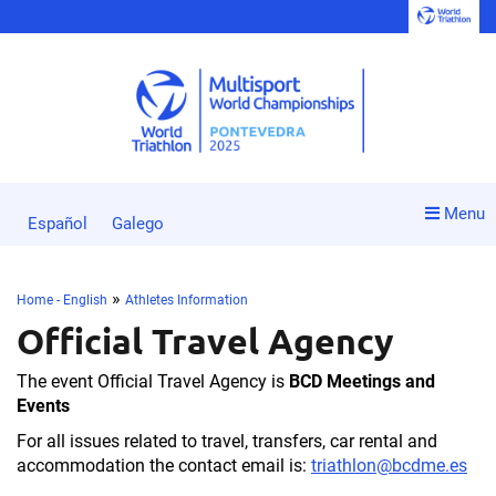
Menu
Español
Galego
»
Home - English
Athletes Information
Official Travel Agency
The event Official Travel Agency is
BCD Meetings and
Events
For all issues related to travel, transfers, car rental and
accommodation the contact email is:
triathlon@bcdme.es