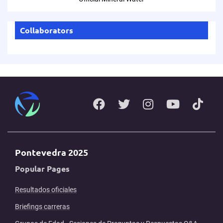
Collaborators
Pontevedra 2025
Popular Pages
Resultados oficiales
Briefings carreras