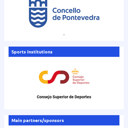
.
Sports Institutions
Consejo Superior de Deportes
Main partners/sponsors