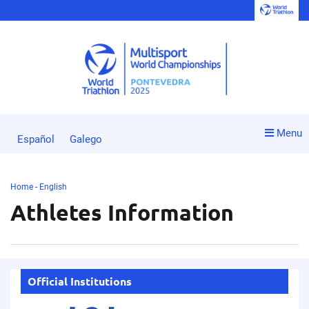
Menu
Español
Galego
Home - English
Athletes Information
Official Institutions