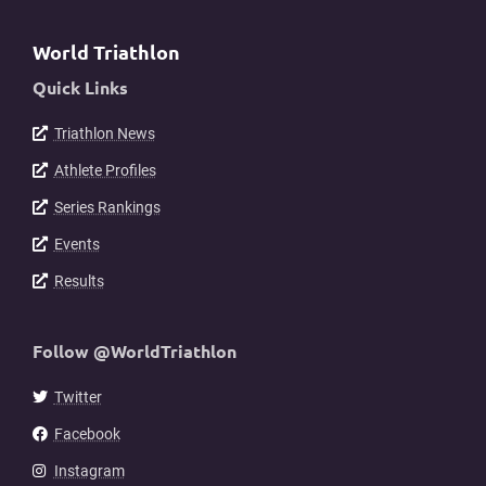
World Triathlon
Quick Links
Triathlon News
Athlete Profiles
Series Rankings
Events
Results
Follow @WorldTriathlon
Twitter
Facebook
Instagram