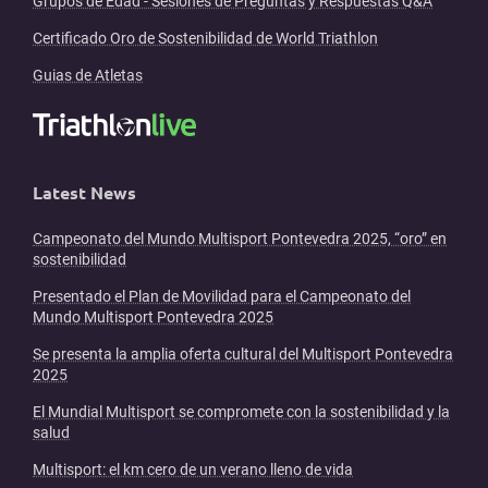
Grupos de Edad - Sesiones de Preguntas y Respuestas Q&A
Certificado Oro de Sostenibilidad de World Triathlon
Guias de Atletas
Latest News
Campeonato del Mundo Multisport Pontevedra 2025, “oro” en
sostenibilidad
Presentado el Plan de Movilidad para el Campeonato del
Mundo Multisport Pontevedra 2025
Se presenta la amplia oferta cultural del Multisport Pontevedra
2025
El Mundial Multisport se compromete con la sostenibilidad y la
salud
Multisport: el km cero de un verano lleno de vida